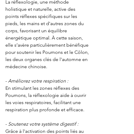
La réflexologie, une méthode 
holistique et naturelle, active des 
points réflexes spécifiques sur les 
pieds, les mains et d'autres zones du 
corps, favorisant un équilibre 
énergétique optimal. À cette saison, 
elle s’avère particulièrement bénéfique 
pour soutenir les Poumons et le Côlon, 
les deux organes clés de l'automne en 
médecine chinoise.
- 
Améliorez votre respiration :
En stimulant les zones réflexes des 
Poumons, la réflexologie aide à ouvrir 
les voies respiratoires, facilitant une 
respiration plus profonde et efficace.
- 
Soutenez votre système digestif :
Grâce à l'activation des points liés au 