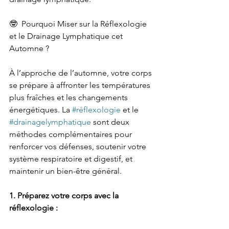
🤓  Pourquoi Miser sur la Réflexologie 
et le Drainage Lymphatique cet 
Automne ?
À l’approche de l’automne, votre corps 
se prépare à affronter les températures 
plus fraîches et les changements 
énergétiques. La 
#réflexologie
 et le 
#drainagelymphatique
 sont deux 
méthodes complémentaires pour 
renforcer vos défenses, soutenir votre 
système respiratoire et digestif, et 
maintenir un bien-être général.
1. Préparez votre corps avec la 
réflexologie :