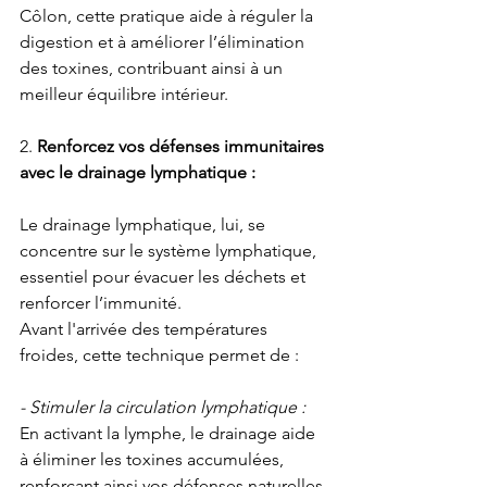
Côlon, cette pratique aide à réguler la 
digestion et à améliorer l’élimination 
des toxines, contribuant ainsi à un 
meilleur équilibre intérieur.
2.
 Renforcez vos défenses immunitaires 
avec le drainage lymphatique :
Le drainage lymphatique, lui, se 
concentre sur le système lymphatique, 
essentiel pour évacuer les déchets et 
renforcer l’immunité. 
Avant l'arrivée des températures 
froides, cette technique permet de :
- Stimuler la circulation lymphatique :
En activant la lymphe, le drainage aide 
à éliminer les toxines accumulées, 
renforçant ainsi vos défenses naturelles.