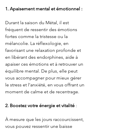
1. Apaisement mental et émotionnel :
Durant la saison du Métal, il est 
fréquent de ressentir des émotions 
fortes comme la tristesse ou la 
mélancolie. La réflexologie, en 
favorisant une relaxation profonde et 
en libérant des endorphines, aide à 
apaiser ces émotions et à retrouver un 
équilibre mental. De plus, elle peut 
vous accompagner pour mieux gérer 
le stress et l’anxiété, en vous offrant un 
moment de calme et de recentrage.
2. Boostez votre énergie et vitalité
 :
À mesure que les jours raccourcissent, 
vous pouvez ressentir une baisse 