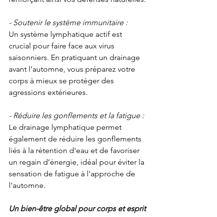
- Soutenir le système immunitaire :
Un système lymphatique actif est 
crucial pour faire face aux virus 
saisonniers. En pratiquant un drainage 
avant l’automne, vous préparez votre 
corps à mieux se protéger des 
agressions extérieures.
- Réduire les gonflements et la fatigue :
Le drainage lymphatique permet 
également de réduire les gonflements 
liés à la rétention d'eau et de favoriser 
un regain d’énergie, idéal pour éviter la 
sensation de fatigue à l'approche de 
l'automne.
Un bien-être global pour corps et esprit