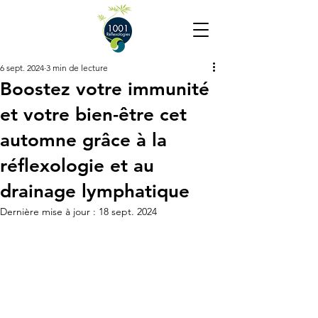
6 sept. 2024
3 min de lecture
Boostez votre immunité
et votre bien-être cet
automne grâce à la
réflexologie et au
drainage lymphatique
Dernière mise à jour :
18 sept. 2024