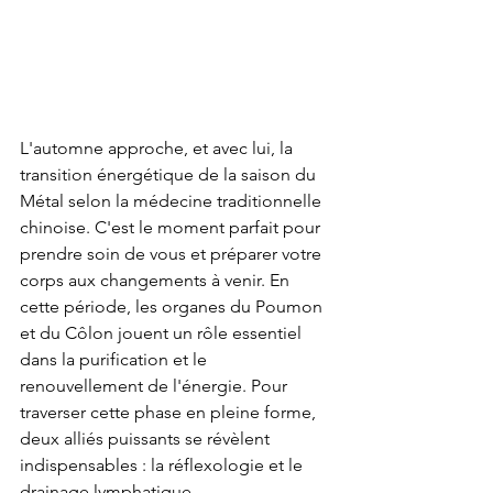
L'automne approche, et avec lui, la 
transition énergétique de la saison du 
Métal selon la médecine traditionnelle 
chinoise. C'est le moment parfait pour 
prendre soin de vous et préparer votre 
corps aux changements à venir. En 
cette période, les organes du Poumon 
et du Côlon jouent un rôle essentiel 
dans la purification et le 
renouvellement de l'énergie. Pour 
traverser cette phase en pleine forme, 
deux alliés puissants se révèlent 
indispensables : la réflexologie et le 
drainage lymphatique.