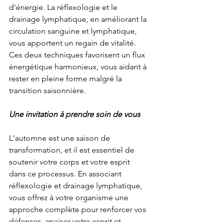
d'énergie. La réflexologie et le 
drainage lymphatique, en améliorant la 
circulation sanguine et lymphatique, 
vous apportent un regain de vitalité. 
Ces deux techniques favorisent un flux 
énergétique harmonieux, vous aidant à 
rester en pleine forme malgré la 
transition saisonnière.
Une invitation à prendre soin de vous
L'automne est une saison de 
transformation, et il est essentiel de 
soutenir votre corps et votre esprit 
dans ce processus. En associant 
réflexologie et drainage lymphatique, 
vous offrez à votre organisme une 
approche complète pour renforcer vos 
défenses, apaiser votre esprit et 