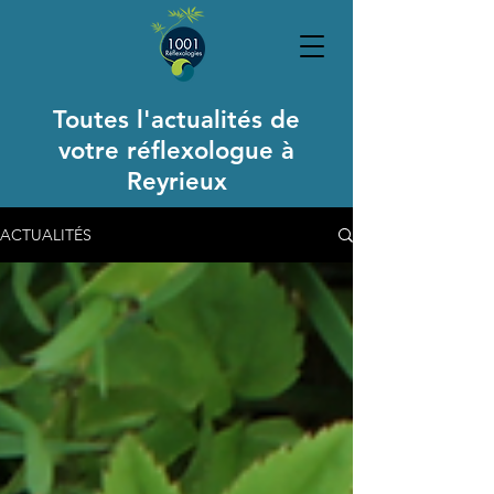
Toutes l'actualités de
votre réflexologue à
Reyrieux
ACTUALITÉS